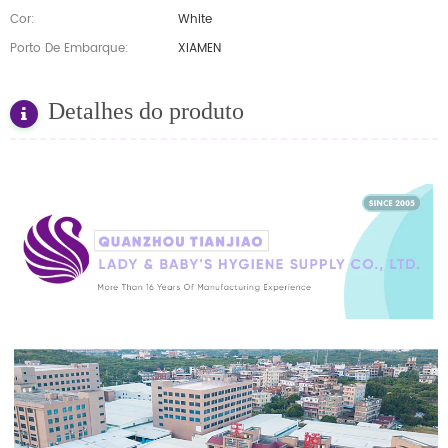
Cor:
White
Porto De Embarque:
XIAMEN
Detalhes do produto