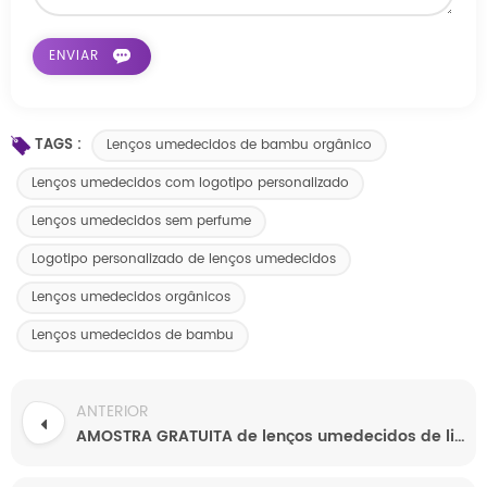
TAGS :
Lenços umedecidos de bambu orgânico
Lenços umedecidos com logotipo personalizado
Lenços umedecidos sem perfume
Logotipo personalizado de lenços umedecidos
Lenços umedecidos orgânicos
Lenços umedecidos de bambu
ANTERIOR
AMOSTRA GRATUITA de lenços umedecidos de limpeza macia não tecida por atacado