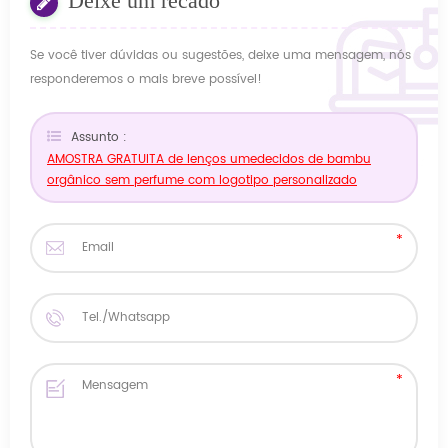
Deixe um recado
Se você tiver dúvidas ou sugestões, deixe uma mensagem, nós
responderemos o mais breve possível!
Assunto :
AMOSTRA GRATUITA de lenços umedecidos de bambu
orgânico sem perfume com logotipo personalizado