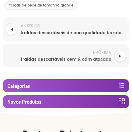
fraldas de bebê de tamanho grande
ANTERIOR
fraldas descartáveis ​​de boa qualidade barato fralda do bebê da china
PRÓXIMA
fraldas descartáveis ​​oem & odm atacado
Categorias
Novos Produtos