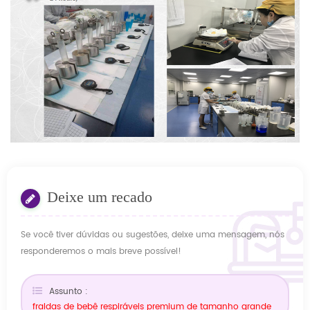
Deixe um recado
Se você tiver dúvidas ou sugestões, deixe uma mensagem, nós
responderemos o mais breve possível!
Assunto :
fraldas de bebê respiráveis ​​premium de tamanho grande