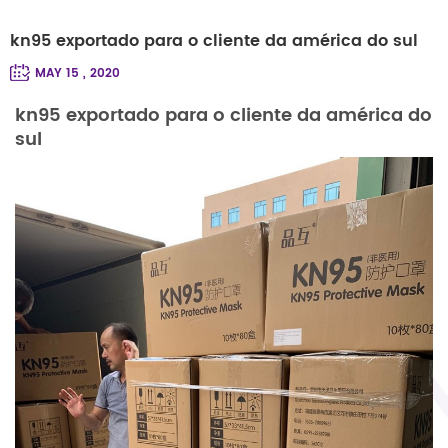
kn95 exportado para o cliente da américa do sul
MAY 15 , 2020
kn95 exportado para o cliente da américa do
sul