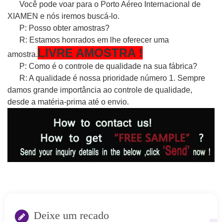
Você pode voar para o Porto Aéreo Internacional de
XIAMEN e nós iremos buscá-lo.
P: Posso obter amostras?
R: Estamos honrados em lhe oferecer uma
LIVRE
AMOSTRA
!
amostra.
P: Como é o controle de qualidade na sua fábrica?
R: A qualidade é nossa prioridade número 1. Sempre
damos grande importância ao controle de qualidade,
desde a matéria-prima até o envio.
Deixe um recado