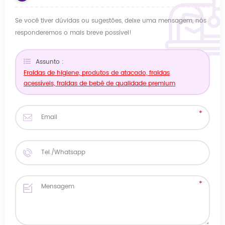
Se você tiver dúvidas ou sugestões, deixe uma mensagem, nós
responderemos o mais breve possível!
Assunto :
Fraldas de higiene, produtos de atacado, fraldas
acessíveis, fraldas de bebê de qualidade premium