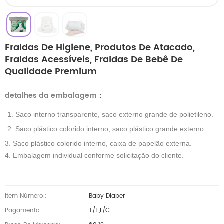
Fraldas De Higiene, Produtos De Atacado,
Fraldas Acessíveis, Fraldas De Bebê De
Qualidade Premium
detalhes da embalagem
：
1. Saco interno transparente, saco externo grande de polietileno.
2. Saco plástico colorido interno, saco plástico grande externo.
3. Saco plástico colorido interno, caixa de papelão externa.
4. Embalagem individual conforme solicitação do cliente.
Item Número.:
Baby Diaper
Pagamento:
T/T,L/C