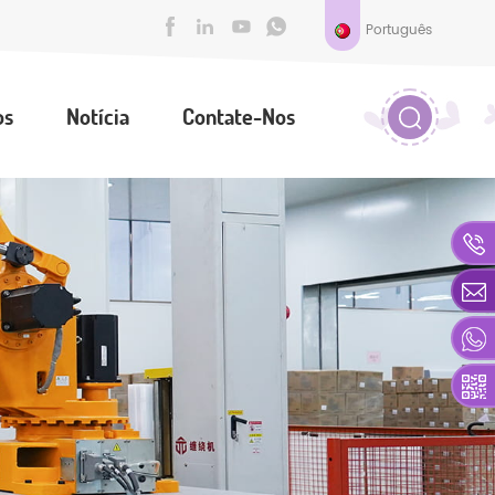
Português
os
Notícia
Contate-Nos