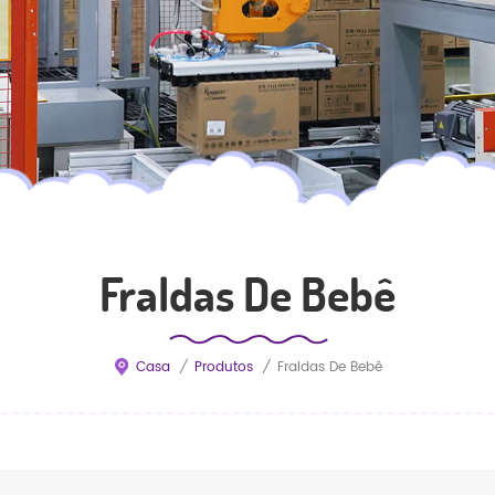
Fraldas De Bebê
Casa
/
Produtos
/
Fraldas De Bebê