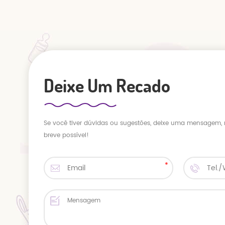
Deixe Um Recado
Se você tiver dúvidas ou sugestões, deixe uma mensagem,
breve possível!